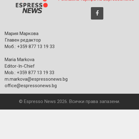
Мария Маркова
Главен редактор
Моб.: +359 877 13 19 33
Maria Markova
Editor-In-Chief
Mob.: +359 877 13 19 33
m.markova@espressonews.bg
office@espressonews.bg
© Espresso News 2026. Всички права запазени.