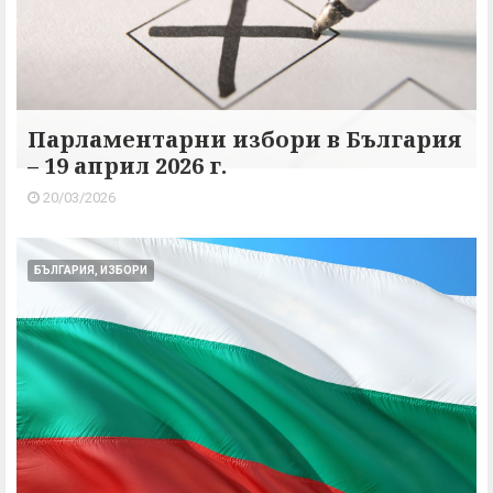
Парламентарни избори в България
– 19 април 2026 г.
20/03/2026
БЪЛГАРИЯ, ИЗБОРИ