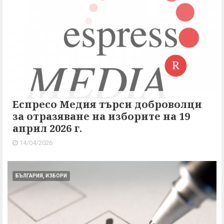
Еспресо Медия търси доброволци
за отразяване на изборите на 19
април 2026 г.
14/04/2026
БЪЛГАРИЯ, ИЗБОРИ