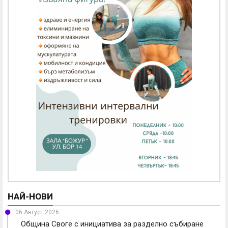
НАЙ-НОВИ
06 Август 2026
Община Своге с инициатива за разделно събиране