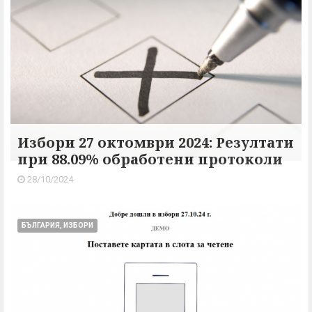
Избори 27 октомври 2024: Резултати
при 88.09% обработени протоколи
28/10/2024
БЪЛГАРИЯ, ИЗБОРИ