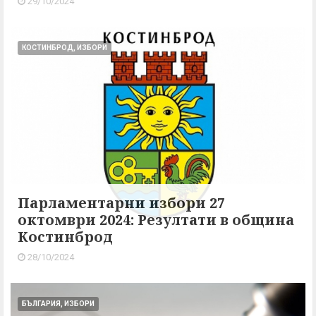
29/10/2024
КОСТИНБРОД, ИЗБОРИ
Парламентарни избори 27
октомври 2024: Резултати в община
Костинброд
28/10/2024
БЪЛГАРИЯ, ИЗБОРИ