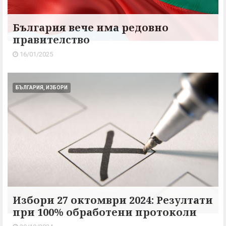
България вече има редовно
правителство
16/01/2025
БЪЛГАРИЯ, ИЗБОРИ
Избори 27 октомври 2024: Резултати
при 100% обработени протоколи