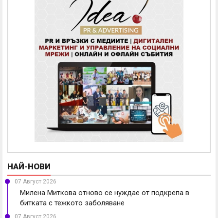
НАЙ-НОВИ
07 Август 2026
Милена Миткова отново се нуждае от подкрепа в
битката с тежкото заболяване
07 Август 2026