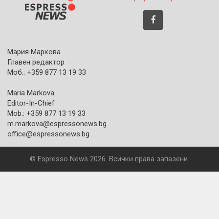
Мария Маркова
Главен редактор
Моб.: +359 877 13 19 33
Maria Markova
Editor-In-Chief
Mob.: +359 877 13 19 33
m.markova@espressonews.bg
office@espressonews.bg
© Espresso News 2026. Всички права запазени.