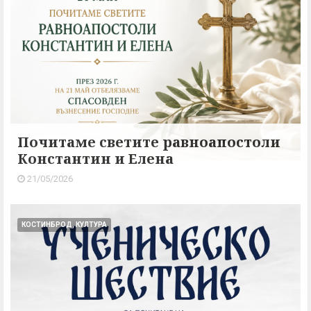
Почитаме светите равноапостоли
Константин и Елена
21/05/2026
КОСТИНБРОД, КУЛТУРА