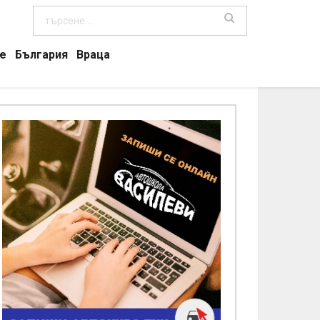
е
България
Враца