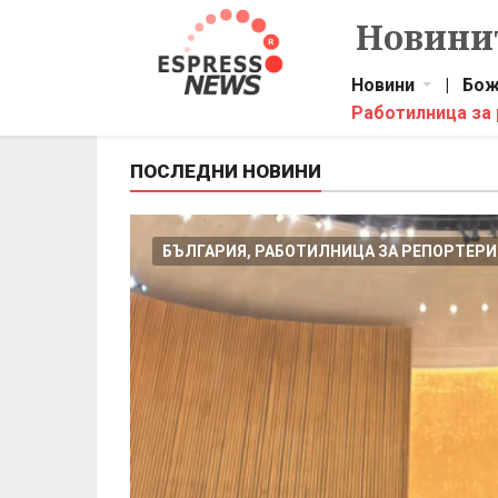
Новинит
Новини
|
Бож
Работилница за
ПОСЛЕДНИ НОВИНИ
БЪЛГАРИЯ, РАБОТИЛНИЦА ЗА РЕПОРТЕРИ