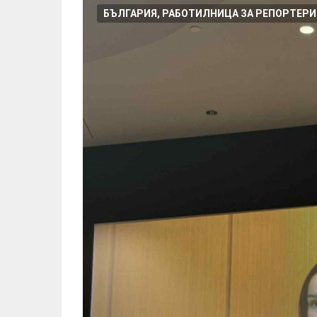
БЪЛГАРИЯ, РАБОТИЛНИЦА ЗА РЕПОРТЕРИ