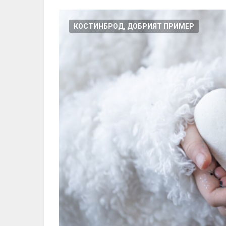
КОСТИНБРОД, ДОБРИЯТ ПРИМЕР