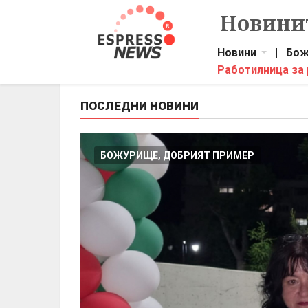
Новинит
Новини
|
Бож
Работилница за
ПОСЛЕДНИ НОВИНИ
БОЖУРИЩЕ, ДОБРИЯТ ПРИМЕР