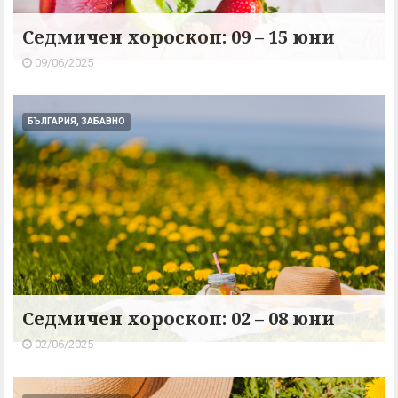
Седмичен хороскоп: 09 – 15 юни
09/06/2025
БЪЛГАРИЯ, ЗАБАВНО
Седмичен хороскоп: 02 – 08 юни
02/06/2025