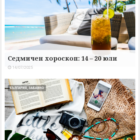
Седмичен хороскоп: 14 – 20 юли
14/07/2025
БЪЛГАРИЯ, ЗАБАВНО