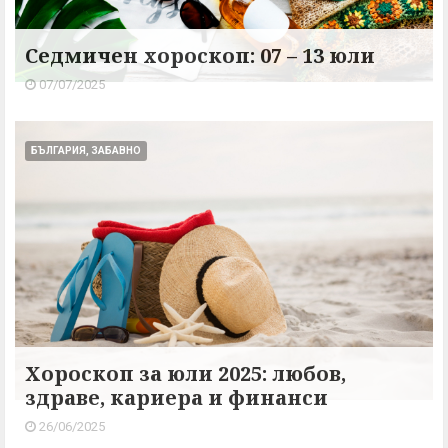
Седмичен хороскоп: 07 – 13 юли
07/07/2025
БЪЛГАРИЯ, ЗАБАВНО
Хороскоп за юли 2025: любов,
здраве, кариера и финанси
26/06/2025