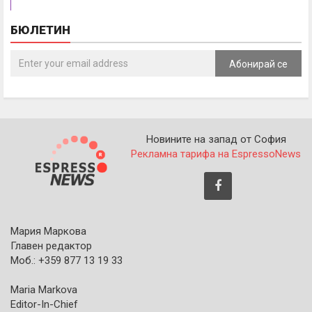
БЮЛЕТИН
Абонирай се
Новините на запад от София
Рекламна тарифа на EspressoNews
Мария Маркова
Главен редактор
Моб.: +359 877 13 19 33
Maria Markova
Editor-In-Chief