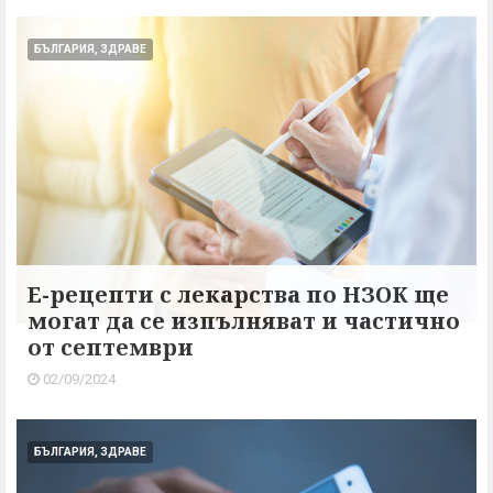
БЪЛГАРИЯ, ЗДРАВЕ
Е-рецепти с лекарства по НЗОК ще
могат да се изпълняват и частично
от септември
02/09/2024
БЪЛГАРИЯ, ЗДРАВЕ