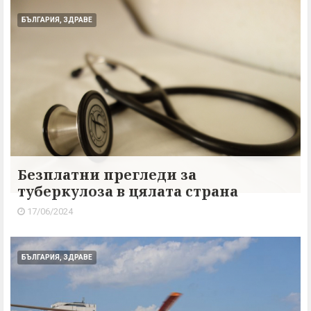
БЪЛГАРИЯ, ЗДРАВЕ
Безплатни прегледи за
туберкулоза в цялата страна
17/06/2024
БЪЛГАРИЯ, ЗДРАВЕ