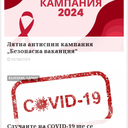
Лятна антиспин кампания
„Безопасна ваканция”
05/08/2024
БЪЛГАРИЯ, ЗДРАВЕ
Случаите на COVID-19 ще се