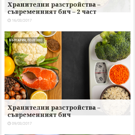
Хранителни разстройства –
съвременният бич – 2 част
16/03/2017
БЪЛГАРИЯ, ПОЛЕЗНО
Хранителни разстройства –
съвременният бич
09/03/2017