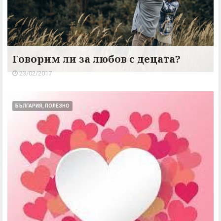
Говорим ли за любов с децата?
23/02/2017
БЪЛГАРИЯ, ПОЛЕЗНО