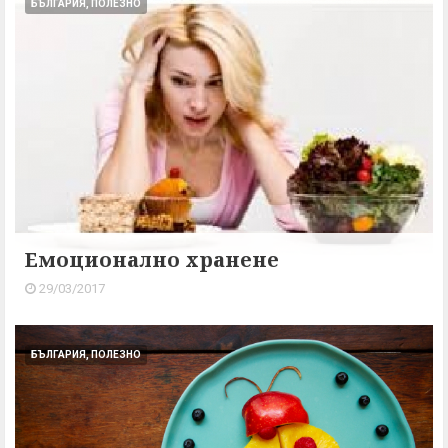
БЪЛГАРИЯ, ПОЛЕЗНО
Емоционално хранене
29/03/2017
БЪЛГАРИЯ, ПОЛЕЗНО