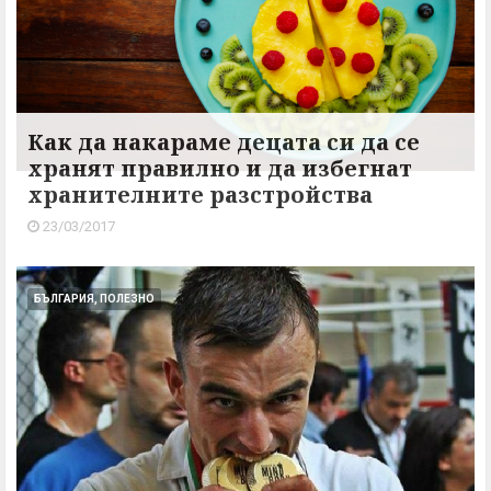
Как да накараме децата си да се
хранят правилно и да избегнат
хранителните разстройства
23/03/2017
БЪЛГАРИЯ, ПОЛЕЗНО