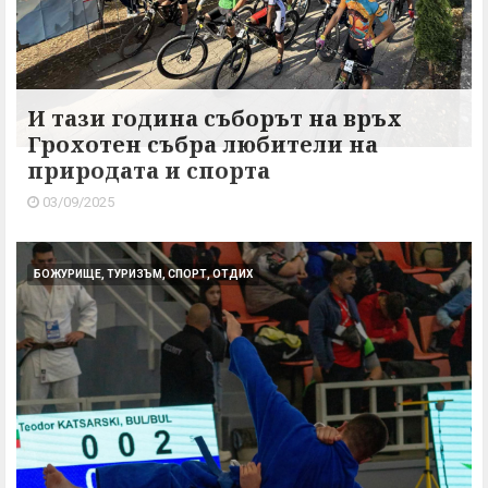
И тази година съборът на връх
Грохотен събра любители на
природата и спорта
03/09/2025
БОЖУРИЩЕ, ТУРИЗЪМ, СПОРТ, ОТДИХ