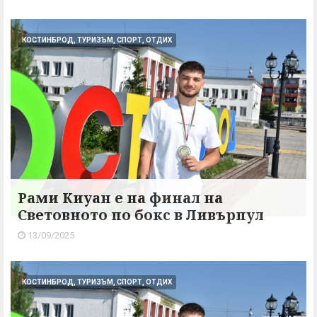
КОСТИНБРОД, ТУРИЗЪМ, СПОРТ, ОТДИХ
Рами Киуан е на финал на
Световното по бокс в Ливърпул
13/09/2025
КОСТИНБРОД, ТУРИЗЪМ, СПОРТ, ОТДИХ