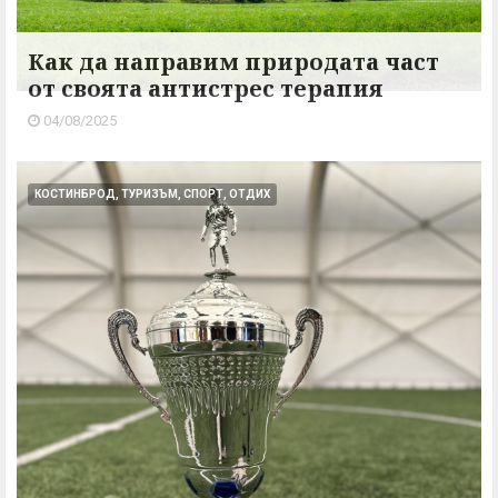
Как да направим природата част
от своята антистрес терапия
04/08/2025
КОСТИНБРОД, ТУРИЗЪМ, СПОРТ, ОТДИХ