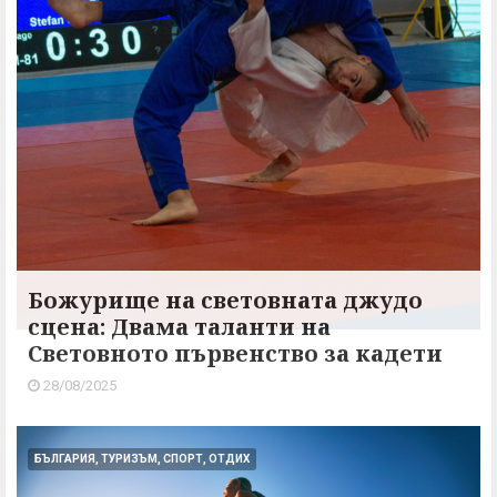
Божурище на световната джудо
сцена: Двама таланти на
Световното първенство за кадети
28/08/2025
БЪЛГАРИЯ, ТУРИЗЪМ, СПОРТ, ОТДИХ