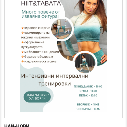
НАЙ-НОВИ