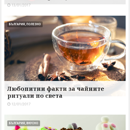
13/01/2017
БЪЛГАРИЯ, ПОЛЕЗНО
Любопитни факти за чайните
ритуали по света
12/01/2017
БЪЛГАРИЯ, ВКУСНО