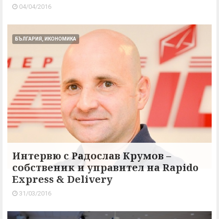
04/04/2016
БЪЛГАРИЯ, ИКОНОМИКА
Интервю с Радослав Крумов –
собственик и управител на Rapido
Express & Delivery
31/03/2016