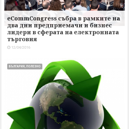
eCommCongress събра в рамките на
два дни предприемачи и бизнес
лидери в сферата на електронната
търговия
12/04/2016
БЪЛГАРИЯ, ПОЛЕЗНО