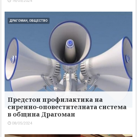
16/05/2024
ДРАГОМАН, ОБЩЕСТВО
Предстои профилактика на
сиренно-оповестителната система
в община Драгоман
08/05/2024