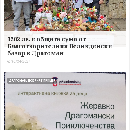
1202 лв. е общата сума от
Благотворителния Великденски
базар в Драгоман
30/04/2024
ДРАГОМАН, ДОБРИЯТ ПРИМЕР