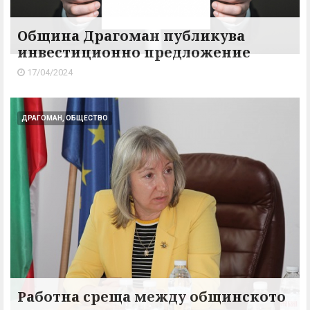
Община Драгоман публикува
инвестиционно предложение
17/04/2024
ДРАГОМАН, ОБЩЕСТВО
Работна среща между общинското