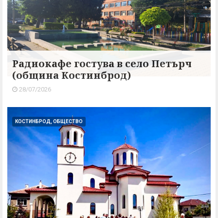
Радиокафе гостува в село Петърч
(община Костинброд)
28/07/2026
КОСТИНБРОД, ОБЩЕСТВО