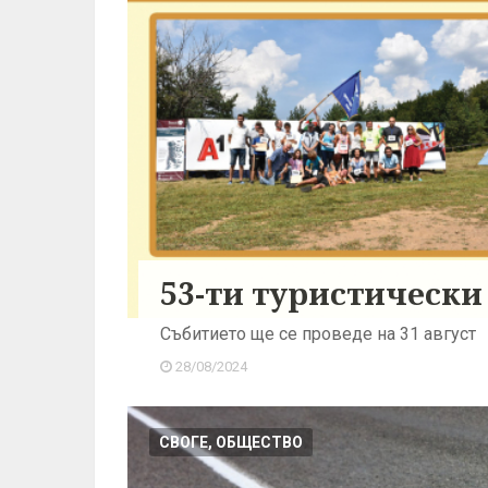
53-ти туристически
Събитието ще се проведе на 31 август
28/08/2024
СВОГЕ, ОБЩЕСТВО