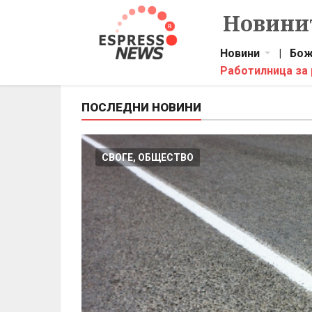
Новинит
Новини
|
Бож
Работилница за
ПОСЛЕДНИ НОВИНИ
СВОГЕ, ОБЩЕСТВО