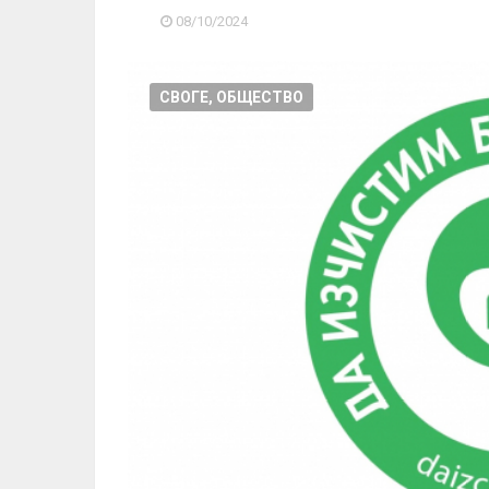
08/10/2024
СВОГЕ, ОБЩЕСТВО