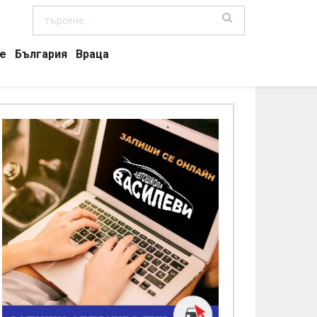
е
България
Враца