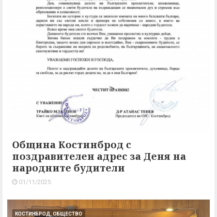
Община Костинброд с
поздравителен адрес за Деня на
народните будители
01/11/2025
КОСТИНБРОД, ОБЩЕСТВО