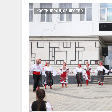
КОСТИНБРОД, ОБЩЕСТВО