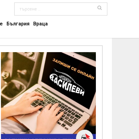
е
България
Враца