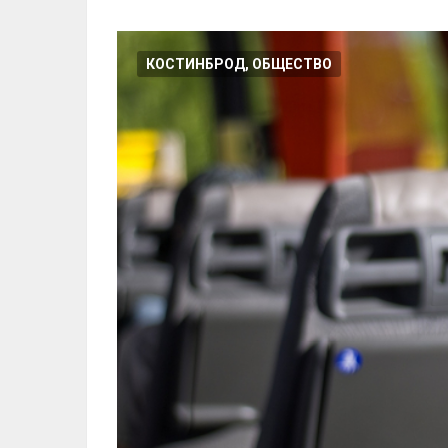
КОСТИНБРОД, ОБЩЕСТВО