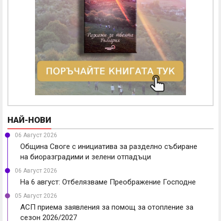
НАЙ-НОВИ
06 Август 2026
Община Своге с инициатива за разделно събиране
на биоразградими и зелени отпадъци
06 Август 2026
На 6 август: Отбелязваме Преображение Господне
05 Август 2026
АСП приема заявления за помощ за отопление за
сезон 2026/2027