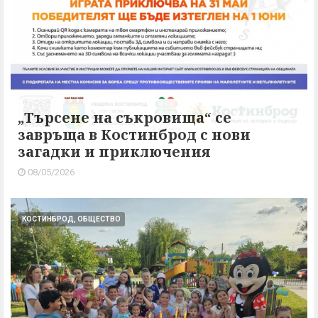
„Търсене на съкровища“ се
завръща в Костинброд с нови
загадки и приключения
08/05/2026
КОСТИНБРОД, ОБЩЕСТВО