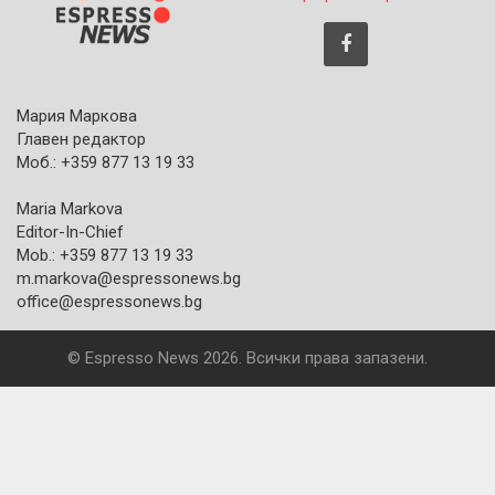
Мария Маркова
Главен редактор
Моб.: +359 877 13 19 33
Maria Markova
Editor-In-Chief
Mob.: +359 877 13 19 33
m.markova@espressonews.bg
office@espressonews.bg
© Espresso News 2026. Всички права запазени.