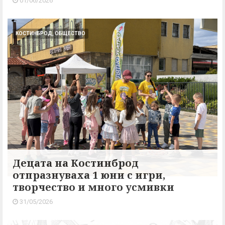
01/06/2026
КОСТИНБРОД, ОБЩЕСТВО
Децата на Костинброд
отпразнуваха 1 юни с игри,
творчество и много усмивки
31/05/2026