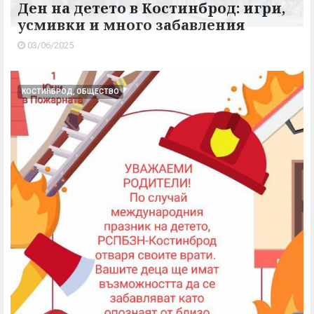
Ден на детето в Костинброд: игри,
усмивки и много забавлeния
03/06/2025
КОСТИНБРОД, ОБЩЕСТВО