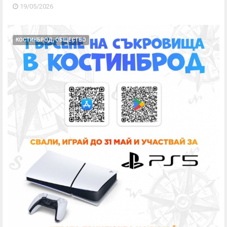
19/05/2026
КОСТИНБРОД, ОБЩЕСТВО