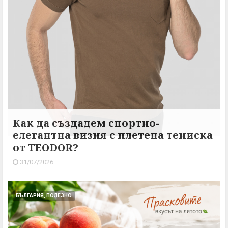
Как да създадем спортно-
елегантна визия с плетена тениска
от TEODOR?
31/07/2026
БЪЛГАРИЯ, ПОЛЕЗНО