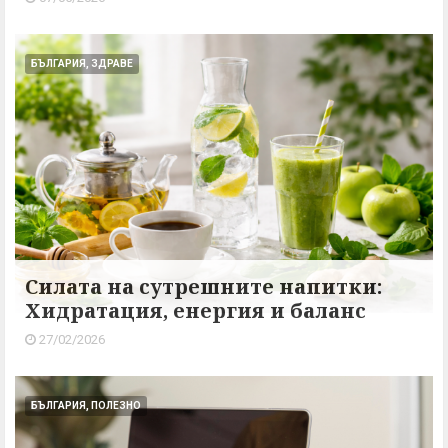
БЪЛГАРИЯ, ЗДРАВЕ
Силата на сутрешните напитки:
Хидратация, енергия и баланс
27/02/2026
БЪЛГАРИЯ, ПОЛЕЗНО