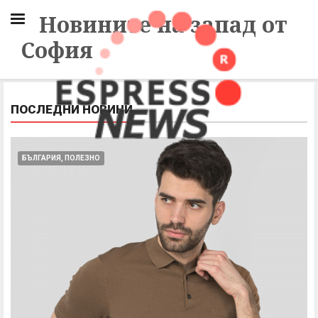
Новините на запад от
София
ПОСЛЕДНИ НОВИНИ
БЪЛГАРИЯ, ПОЛЕЗНО