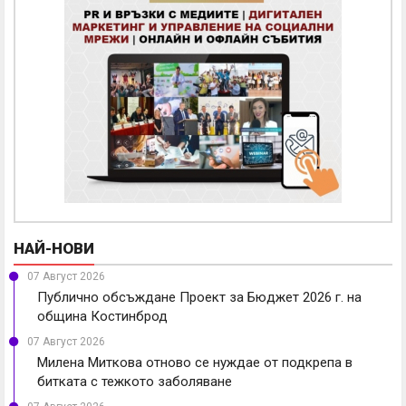
НАЙ-НОВИ
07 Август 2026
Публично обсъждане Проект за Бюджет 2026 г. на
община Костинброд
07 Август 2026
Милена Миткова отново се нуждае от подкрепа в
битката с тежкото заболяване