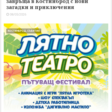
завръща в Костинброд с нови
загадки и приключения
08/05/2026
КОСТИНБРОД, СЪБИТИЯ