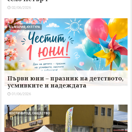
02/06/2026
БЪЛГАРИЯ, КУЛТУРА
Първи юни – празник на детството,
усмивките и надеждата
01/06/2026
КОСТИНБРОД, ОБЩЕСТВО