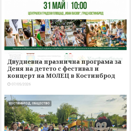
Двудневна празнична програма за
Деня на детето с фестивал и
концерт на МОЛЕЦ в Костинброд
07/05/2026
КОСТИНБРОД, ОБЩЕСТВО