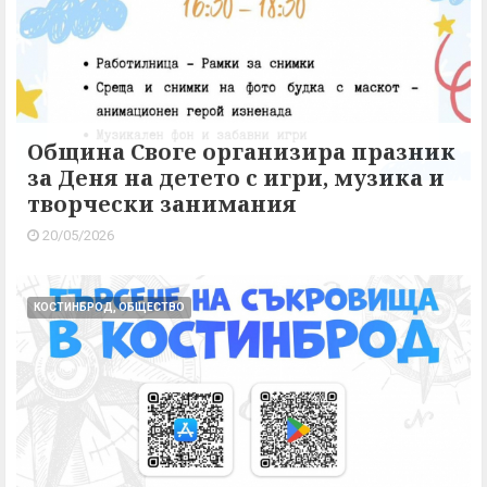
Община Своге организира празник
за Деня на детето с игри, музика и
творчески занимания
20/05/2026
КОСТИНБРОД, ОБЩЕСТВО