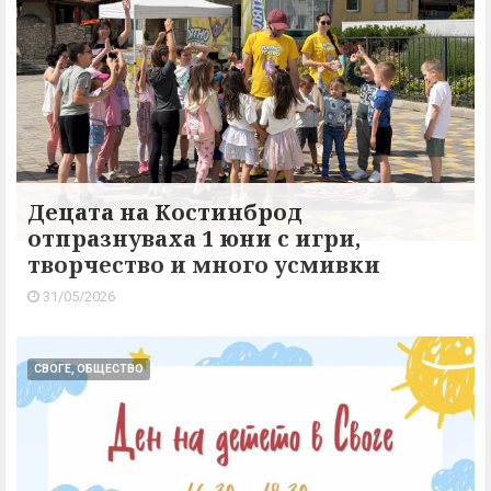
Децата на Костинброд
отпразнуваха 1 юни с игри,
творчество и много усмивки
31/05/2026
СВОГЕ, ОБЩЕСТВО