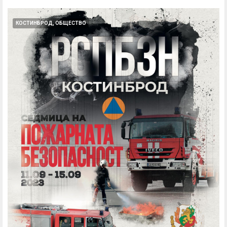
КОСТИНБРОД, ОБЩЕСТВО