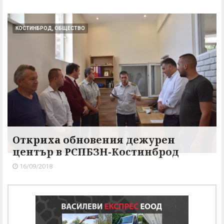
КОСТИНБРОД, ОБЩЕСТВО
Откриха обновения дежурен
център в РСПБЗН-Костинброд
16/09/2018