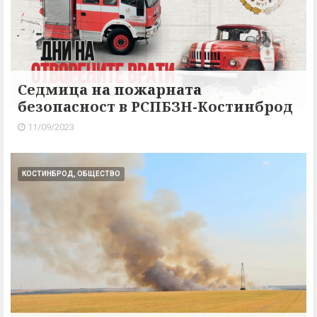
Седмица на пожарната
безопасност в РСПБЗН-Костинброд
11/09/2023
КОСТИНБРОД, ОБЩЕСТВО