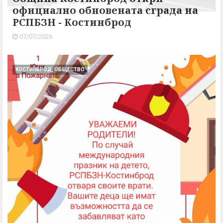
официално обновената сграда на
РСПБЗН - Костинброд
07/07/2026
КОСТИНБРОД, ОБЩЕСТВО