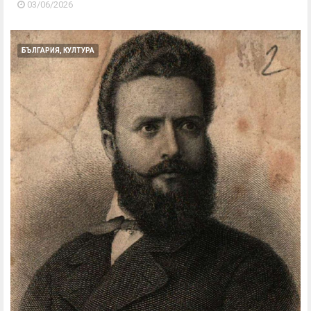
03/06/2026
БЪЛГАРИЯ, КУЛТУРА