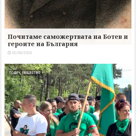
Почитаме саможертвата на Ботев и
героите на България
02/06/2026
ГОДЕЧ, ОБЩЕСТВО