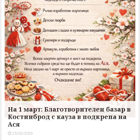
На 1 март: Благотворителен базар в
Костинброд с кауза в подкрепа на
Ася
25/02/2026