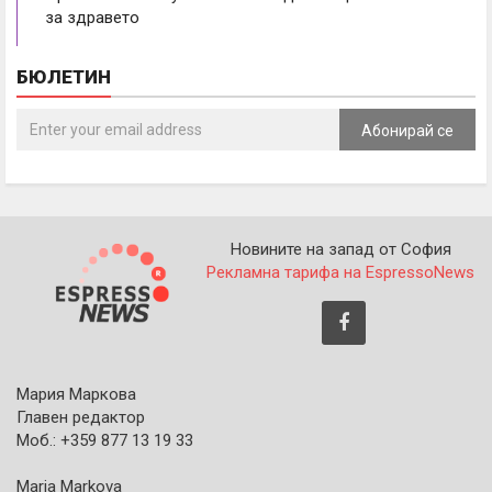
за здравето
БЮЛЕТИН
Абонирай се
Новините на запад от София
Рекламна тарифа на EspressoNews
Мария Маркова
Главен редактор
Моб.: +359 877 13 19 33
Maria Markova