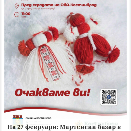
На 27 февруари: Мартенски базар в