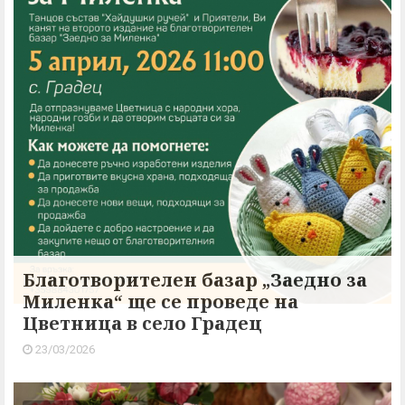
Благотворителен базар „Заедно за
Миленка“ ще се проведе на
Цветница в село Градец
23/03/2026