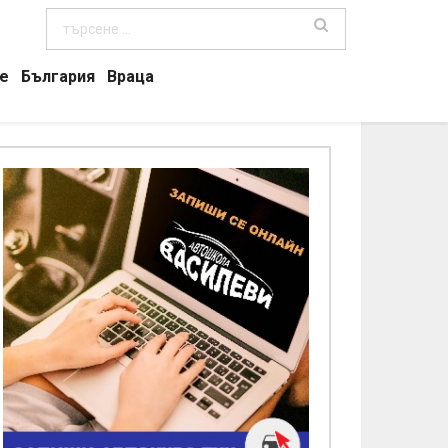
е
България
Враца