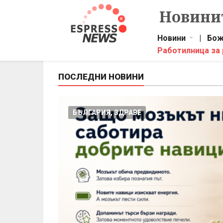
Новинит
Новини
|
Бож
Работилница за
ПОСЛЕДНИ НОВИНИ
БЪЛГАРИЯ, ЗДРАВЕ