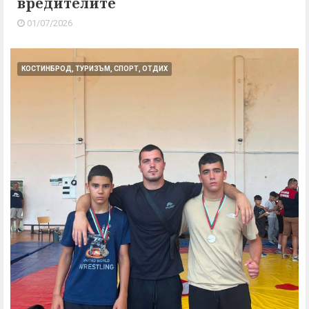
вредителите
01/07/2026
КОСТИНБРОД, ТУРИЗЪМ, СПОРТ, ОТДИХ