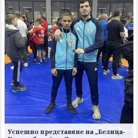
Успешно представяне на „Белица-