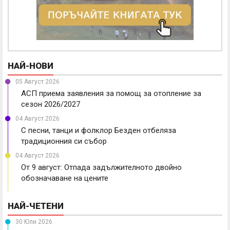
НАЙ-НОВИ
05 Август 2026
АСП приема заявления за помощ за отопление за
сезон 2026/2027
04 Август 2026
С песни, танци и фолклор Безден отбеляза
традиционния си събор
04 Август 2026
От 9 август: Отпада задължителното двойно
обозначаване на цените
НАЙ-ЧЕТЕНИ
30 Юли 2026