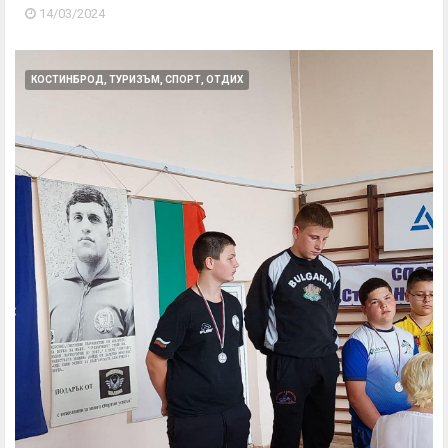
14/03/2024
КОСТИНБРОД, ТУРИЗЪМ, СПОРТ, ОТДИХ