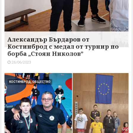
Александър Бърдаров от
Костинброд с медал от турнир по
борба „Стоян Николов”
26/06/2023
КОСТИНБРОД, ОБЩЕСТВО