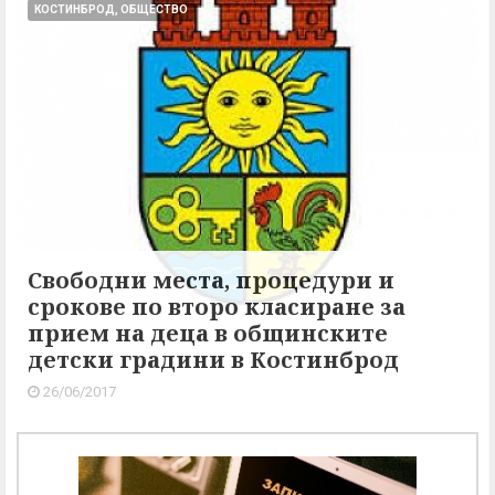
КОСТИНБРОД, ОБЩЕСТВО
Свободни места, процедури и
срокове по второ класиране за
прием на деца в общинските
детски градини в Костинброд
26/06/2017