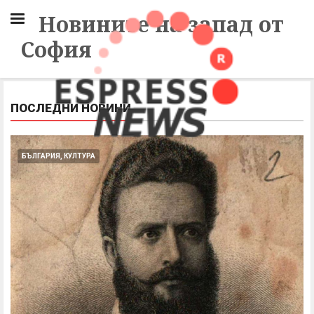
Новините на запад от
София
ПОСЛЕДНИ НОВИНИ
БЪЛГАРИЯ, КУЛТУРА