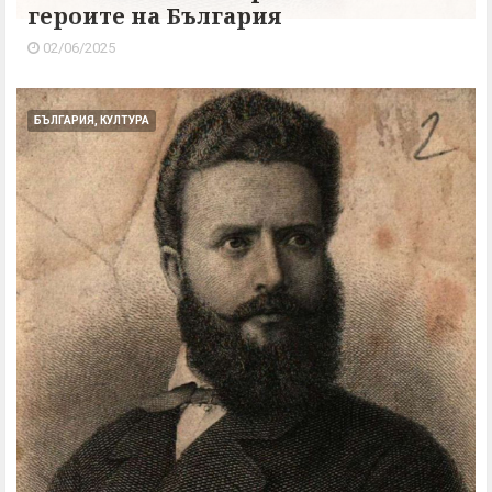
героите на България
02/06/2025
БЪЛГАРИЯ, КУЛТУРА