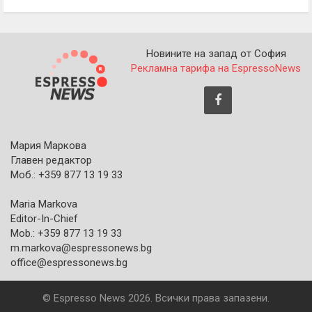
Новините на запад от София
Рекламна тарифа на EspressoNews
Мария Маркова
Главен редактор
Моб.: +359 877 13 19 33
Maria Markova
Editor-In-Chief
Mob.: +359 877 13 19 33
m.markova@espressonews.bg
office@espressonews.bg
© Espresso News 2026. Всички права запазени.