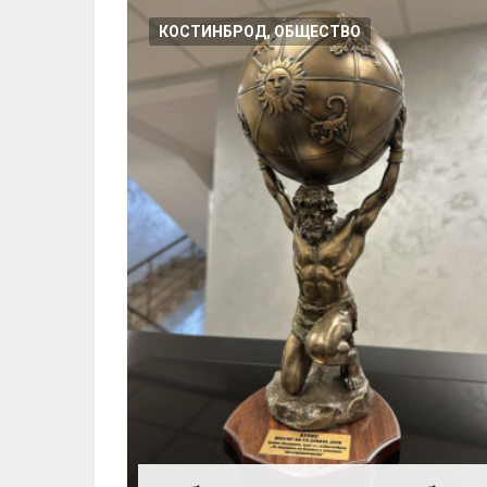
КОСТИНБРОД, ОБЩЕСТВО