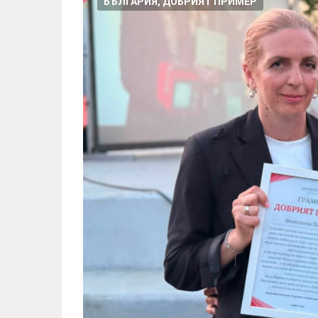
БЪЛГАРИЯ, ДОБРИЯТ ПРИМЕР