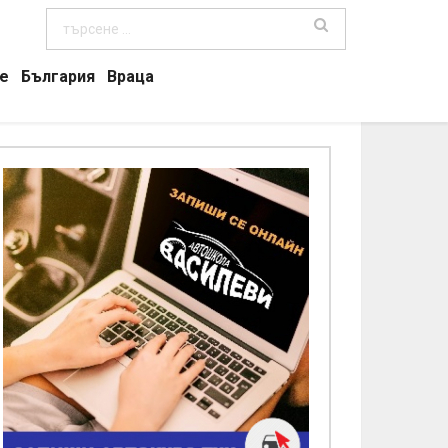
е
България
Враца