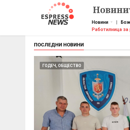
Новинит
Новини
|
Бож
Работилница за
ПОСЛЕДНИ НОВИНИ
ГОДЕЧ, ОБЩЕСТВО