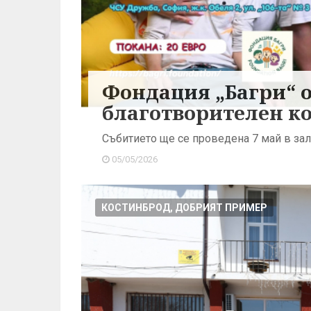
Фондация „Багри“ 
благотворителен ко
Събитието ще се проведена 7 май в зал
05/05/2026
КОСТИНБРОД, ДОБРИЯТ ПРИМЕР