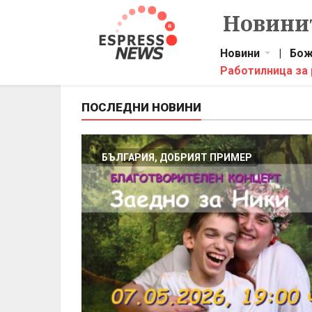
Новинит
Новини
|
Бож
Работилница за
ПОСЛЕДНИ НОВИНИ
БЪЛГАРИЯ, ДОБРИЯТ ПРИМЕР