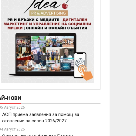
АЙ-НОВИ
05 Август 2026
АСП приема заявления за помощ за
отопление за сезон 2026/2027
04 Август 2026