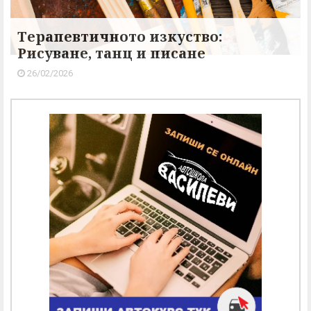
Терапевтичното изкуство:
Рисуване, танц и писане
26/02/2026