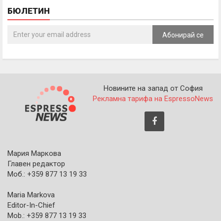
БЮЛЕТИН
Абонирай се
Новините на запад от София
Рекламна тарифа на EspressoNews
Мария Маркова
Главен редактор
Моб.: +359 877 13 19 33
Maria Markova
Editor-In-Chief
Mob.: +359 877 13 19 33