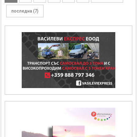
последна (7)