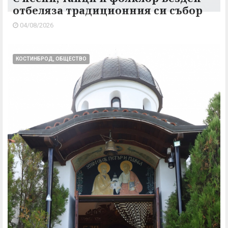
отбеляза традиционния си събор
04/08/2026
КОСТИНБРОД, ОБЩЕСТВО