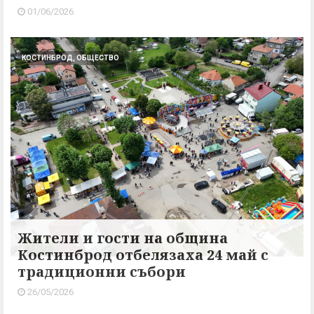
01/06/2026
КОСТИНБРОД, ОБЩЕСТВО
Жители и гости на община
Костинброд отбелязаха 24 май с
традиционни събори
26/05/2026