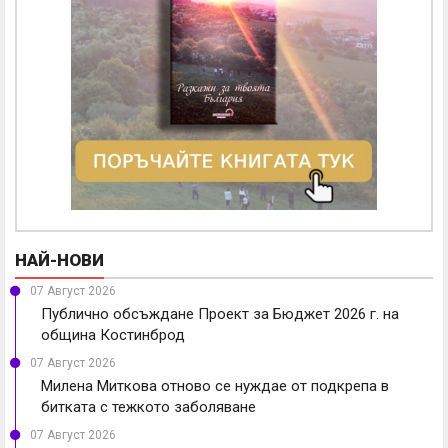
НАЙ-НОВИ
07 Август 2026
Публично обсъждане Проект за Бюджет 2026 г. на
община Костинброд
07 Август 2026
Милена Миткова отново се нуждае от подкрепа в
битката с тежкото заболяване
07 Август 2026