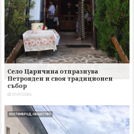
Село Царичина отпразнува
Петровден и своя традиционен
събор
07/07/2026
КОСТИНБРОД, ОБЩЕСТВО