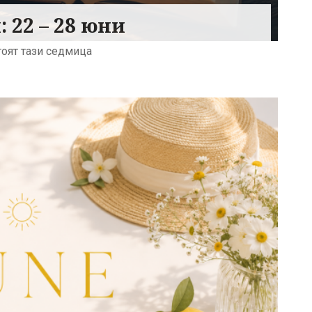
 22 – 28 юни
оят тази седмица