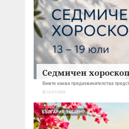
Седмичен хороскоп:
Вижте какви предизвикателства предст
13/07/2026
БЪЛГАРИЯ, ЗАБАВНО