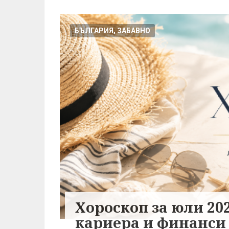
БЪЛГАРИЯ, ЗАБАВНО
Хороскоп за юли 202
кариера и финанси