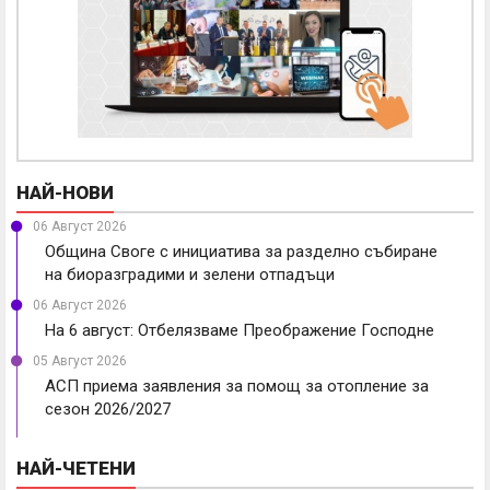
НАЙ-НОВИ
06 Август 2026
Община Своге с инициатива за разделно събиране
на биоразградими и зелени отпадъци
06 Август 2026
На 6 август: Отбелязваме Преображение Господне
05 Август 2026
АСП приема заявления за помощ за отопление за
сезон 2026/2027
НАЙ-ЧЕТЕНИ