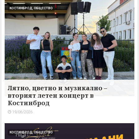
КОСТИНБРОД, ОБЩЕСТВО
Лятно, цветно и музикално –
вторият летен концерт в
Костинброд
19/06/2026
КОСТИНБРОД, ОБЩЕСТВО