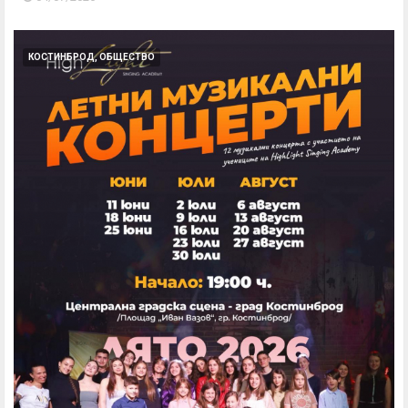
КОСТИНБРОД, ОБЩЕСТВО