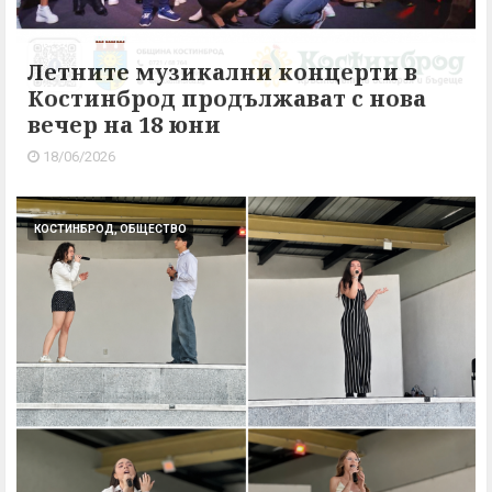
Летните музикални концерти в
Костинброд продължават с нова
вечер на 18 юни
18/06/2026
КОСТИНБРОД, ОБЩЕСТВО