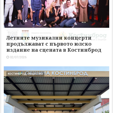
Летните музикални концерти
продължават с първото юлско
издание на сцената в Костинброд
02/07/2026
КОСТИНБРОД, ОБЩЕСТВО