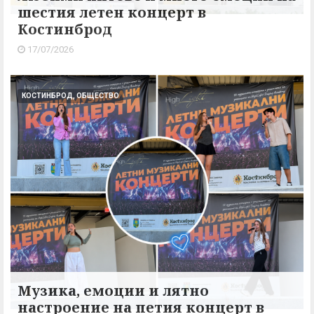
шестия летен концерт в
Костинброд
17/07/2026
КОСТИНБРОД, ОБЩЕСТВО
Музика, емоции и лятно
настроение на петия концерт в