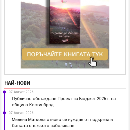
НАЙ-НОВИ
07 Август 2026
Публично обсъждане Проект за Бюджет 2026 г. на
община Костинброд
07 Август 2026
Милена Миткова отново се нуждае от подкрепа в
битката с тежкото заболяване