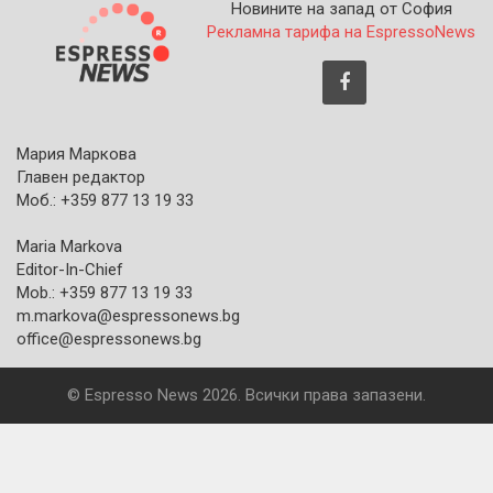
Новините на запад от София
Рекламна тарифа на EspressoNews
Мария Маркова
Главен редактор
Моб.: +359 877 13 19 33
Maria Markova
Editor-In-Chief
Mob.: +359 877 13 19 33
m.markova@espressonews.bg
office@espressonews.bg
© Espresso News 2026. Всички права запазени.