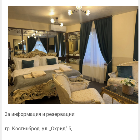
За информация и резервации:
гр. Костинброд, ул. „Охрид“ 5,