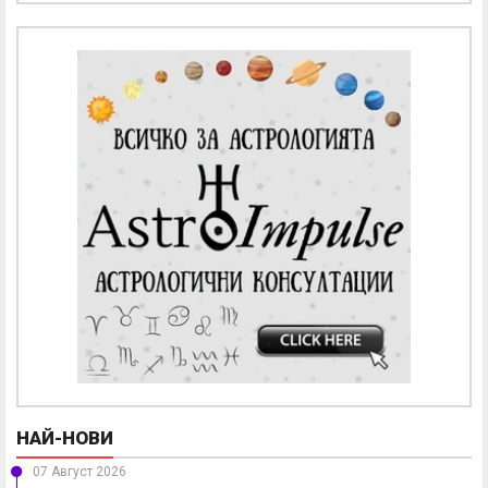
НАЙ-НОВИ
07 Август 2026