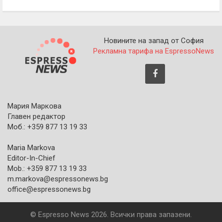
Новините на запад от София
Рекламна тарифа на EspressoNews
Мария Маркова
Главен редактор
Моб.: +359 877 13 19 33
Maria Markova
Editor-In-Chief
Mob.: +359 877 13 19 33
m.markova@espressonews.bg
office@espressonews.bg
© Espresso News 2026. Всички права запазени.