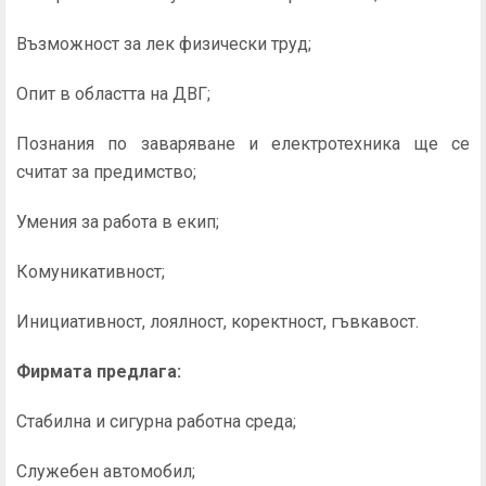
Възможност за лек физически труд;
Опит в областта на ДВГ;
Познания по заваряване и електротехника ще се
считат за предимство;
Умения за работа в екип;
Комуникативност;
Инициативност, лоялност, коректност, гъвкавост.
Фирмата предлага:
Стабилна и сигурна работна среда;
Служебен автомобил;