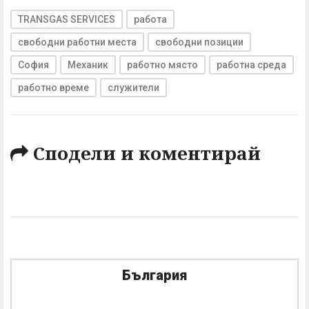
TRANSGAS SERVICES
работа
свободни работни места
свободни позиции
София
Механик
работно място
работна среда
работно време
служители
Сподели и коментирай
България