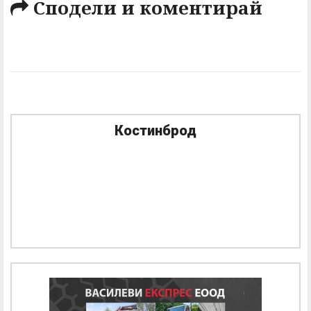
Сподели и коментирай
Костинброд