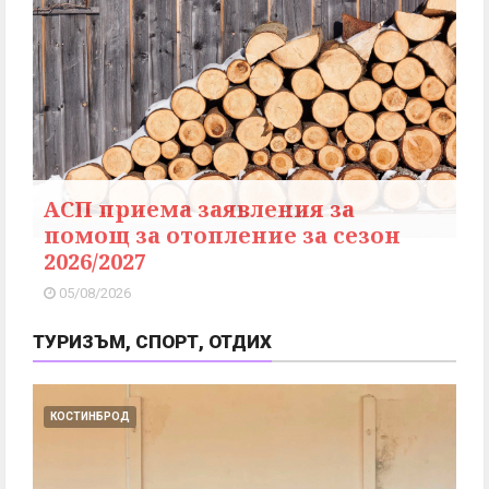
АСП приема заявления за
помощ за отопление за сезон
2026/2027
05/08/2026
ТУРИЗЪМ, СПОРТ, ОТДИХ
КОСТИНБРОД