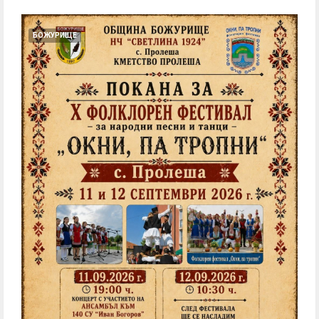
БОЖУРИЩЕ