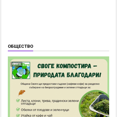
ОБЩЕСТВО
СВОГЕ