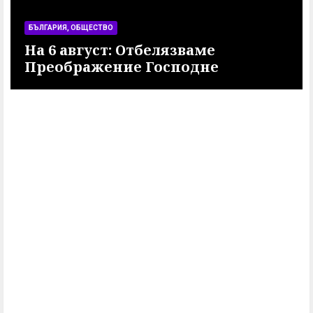
БЪЛГАРИЯ, ОБЩЕСТВО
На 6 август: Отбелязваме
и
Преображение Господне