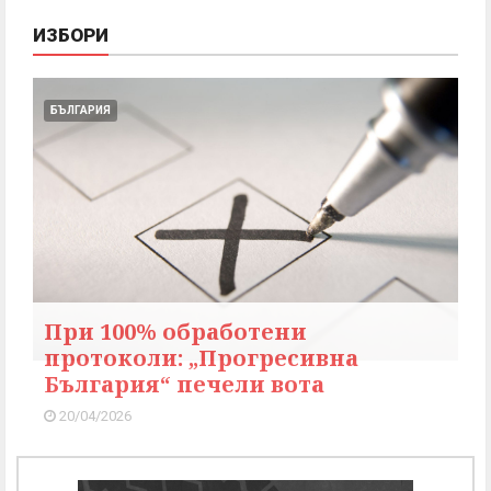
ИЗБОРИ
БЪЛГАРИЯ
При 100% обработени
протоколи: „Прогресивна
България“ печели вота
20/04/2026