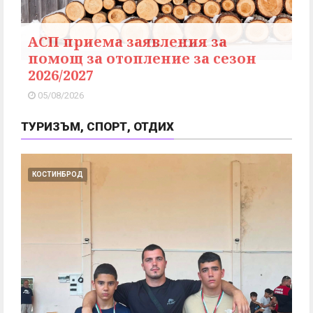
АСП приема заявления за
помощ за отопление за сезон
2026/2027
05/08/2026
ТУРИЗЪМ, СПОРТ, ОТДИХ
КОСТИНБРОД