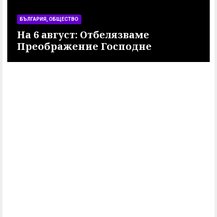
БЪЛГАРИЯ, ОБЩЕСТВО
На 6 август: Отбелязваме
и
Преображение Господне