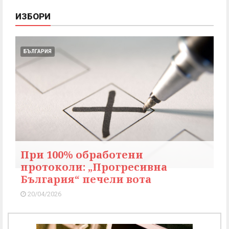
ИЗБОРИ
БЪЛГАРИЯ
При 100% обработени
протоколи: „Прогресивна
България“ печели вота
20/04/2026