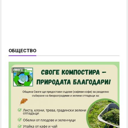
ОБЩЕСТВО
СВОГЕ