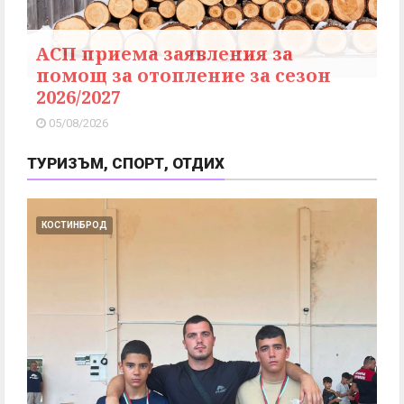
АСП приема заявления за
помощ за отопление за сезон
2026/2027
05/08/2026
ТУРИЗЪМ, СПОРТ, ОТДИХ
КОСТИНБРОД