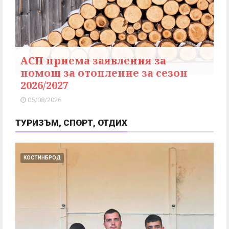
АСП приема заявления за
помощ за отопление за сезон
2026/2027
05/08/2026
ТУРИЗЪМ, СПОРТ, ОТДИХ
КОСТИНБРОД