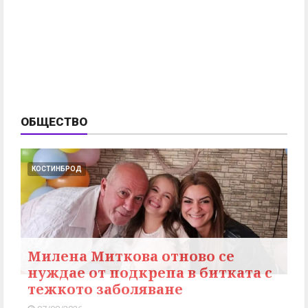
ОБЩЕСТВО
КОСТИНБРОД
Милена Миткова отново се
нуждае от подкрепа в битката с
тежкото заболяване