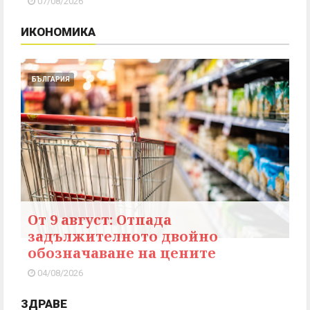
07/08/2026
ИКОНОМИКА
БЪЛГАРИЯ
От 9 август: Отпада
задължителното двойно
обозначаване на цените
04/08/2026
ЗДРАВЕ