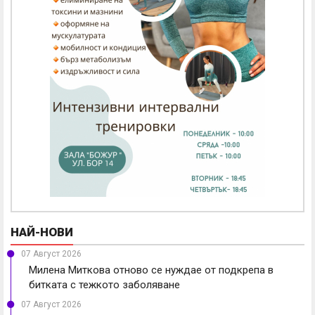
НАЙ-НОВИ
07 Август 2026
Милена Миткова отново се нуждае от подкрепа в
битката с тежкото заболяване
07 Август 2026