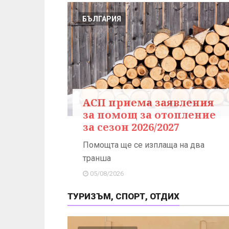
БЪЛГАРИЯ
АСП приема заявления
за помощ за отопление
за сезон 2026/2027
Помощта ще се изплаща на два
транша
05/08/2026
ТУРИЗЪМ, СПОРТ, ОТДИХ