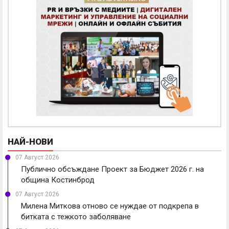
НАЙ-НОВИ
07 Август 2026
Публично обсъждане Проект за Бюджет 2026 г. на
община Костинброд
07 Август 2026
Милена Миткова отново се нуждае от подкрепа в
битката с тежкото заболяване