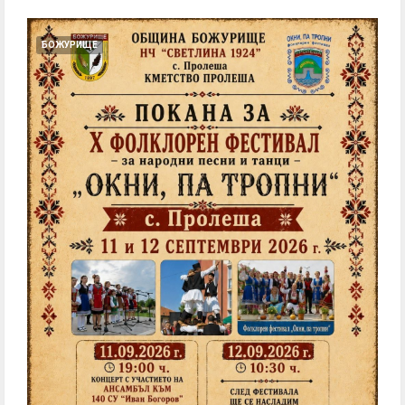
БОЖУРИЩЕ