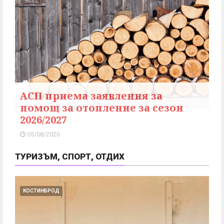
АСП приема заявления за
помощ за отопление за сезон
2026/2027
05/08/2026
ТУРИЗЪМ, СПОРТ, ОТДИХ
КОСТИНБРОД