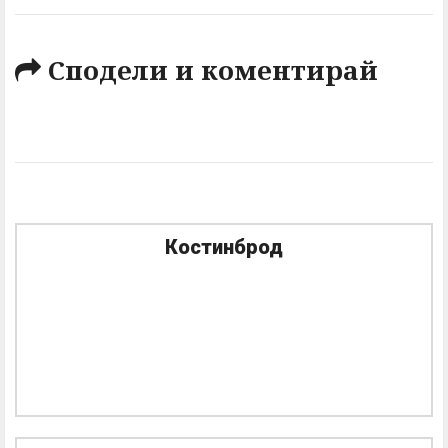
Сподели и коментирай
Костинброд