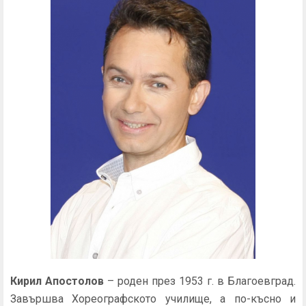
Кирил Апостолов
– роден през 1953 г. в Благоевград.
Завършва Хореографското училище, а по-късно и