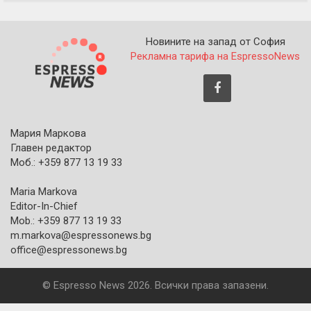
Новините на запад от София
Рекламна тарифа на EspressoNews
Мария Маркова
Главен редактор
Моб.: +359 877 13 19 33
Maria Markova
Editor-In-Chief
Mob.: +359 877 13 19 33
m.markova@espressonews.bg
office@espressonews.bg
© Espresso News 2026. Всички права запазени.