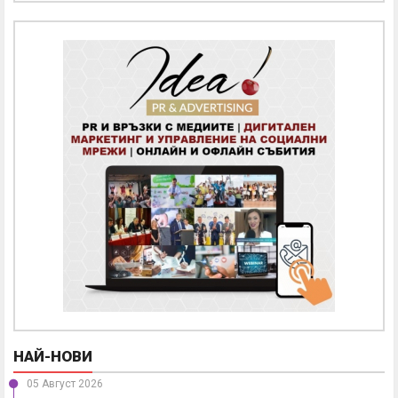
НАЙ-НОВИ
05 Август 2026