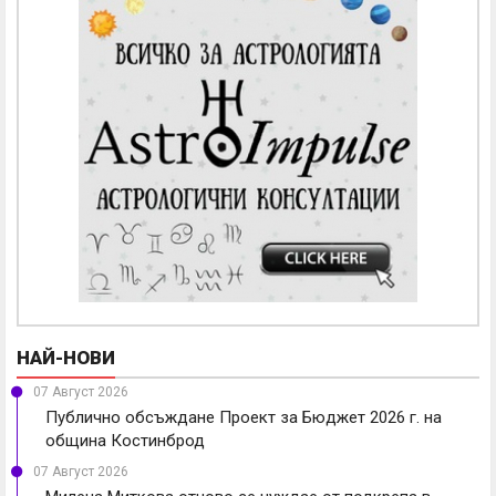
НАЙ-НОВИ
07 Август 2026
Публично обсъждане Проект за Бюджет 2026 г. на
община Костинброд
07 Август 2026