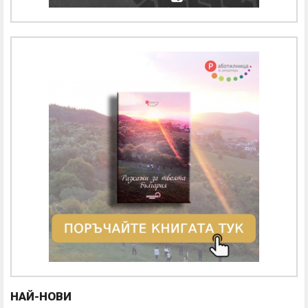
НАЙ-НОВИ