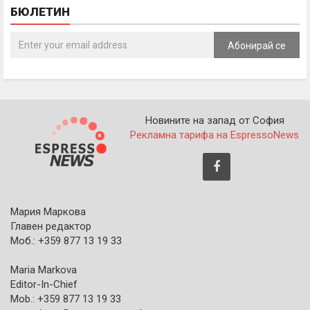
БЮЛЕТИН
Абонирай се
Новините на запад от София
Рекламна тарифа на EspressoNews
Мария Маркова
Главен редактор
Моб.: +359 877 13 19 33
Maria Markova
Editor-In-Chief
Mob.: +359 877 13 19 33