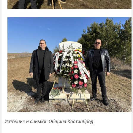
Източник и снимки: Община Костинброд