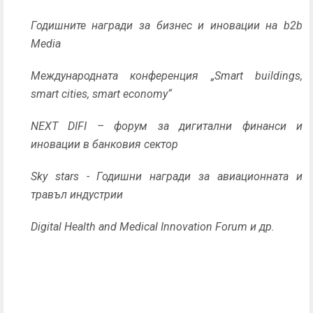
Годишните награди за бизнес и иновации на b2b
Media
Международната конференция „Smart buildings,
smart cities, smart economy“
NEXT DIFI – форум за дигитални финанси и
иновации в банковия сектор
Sky stars - Годишни награди за авиационната и
травъл индустрии
Digital Health and Medical Innovation Forum и др.