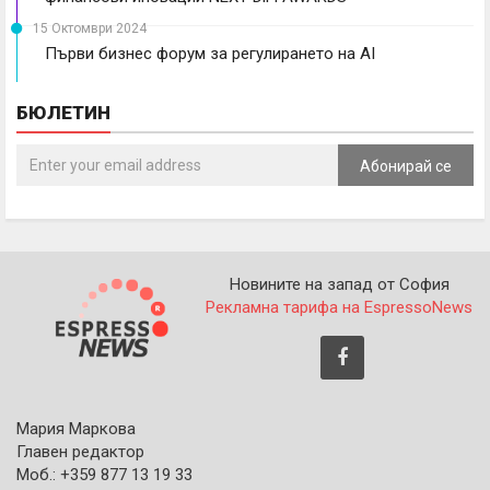
15 Октомври 2024
Първи бизнес форум за регулирането на AI
БЮЛЕТИН
Абонирай се
Новините на запад от София
Рекламна тарифа на EspressoNews
Мария Маркова
Главен редактор
Моб.: +359 877 13 19 33