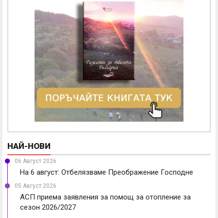
НАЙ-НОВИ
06 Август 2026
На 6 август: Отбелязваме Преображение Господне
05 Август 2026
АСП приема заявления за помощ за отопление за
сезон 2026/2027